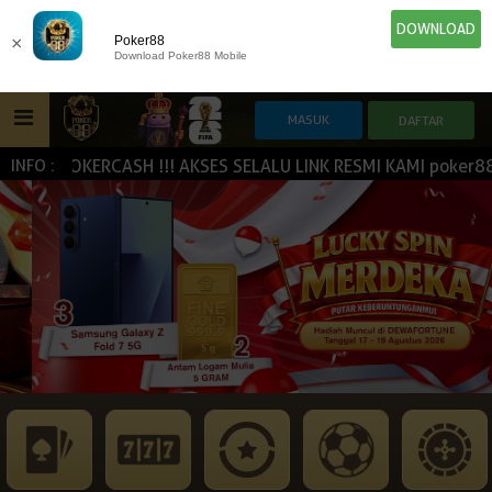
DOWNLOAD
×
Poker88
Download Poker88 Mobile
U JOKERCASH !!! AKSES SELALU LINK RESMI KAMI poker88slay
INFO :
HOME
IDN E-LOTTERY
POKER
SLOT GAME
NEW
NEW
SPORTBOOK
LIVE CASINO
IDNLIVE
NEW
ESPORTS
TOGEL
ARCADE
NEW
NEW
NEW
TEMBAK IKAN
IDNRAFFLE
IDNTRADE