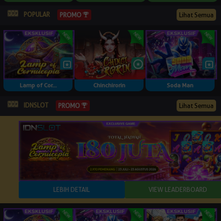
POPULAR
Lihat Semua
PROMO
Lamp of Cor...
Chinchirorin
Soda Man
IDNSLOT
Lihat Semua
PROMO