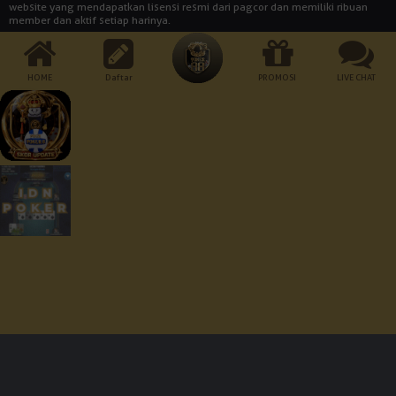
website yang mendapatkan lisensi resmi dari pagcor dan memiliki ribuan
member dan aktif setiap harinya.
Berapa usia minimum untuk mendaftar akun di Poker88?
Usia minimal untuk memiliki akun adalah 21 tahun. Ini adalah standar yang
kita gunakan untuk hidup di seluruh dunia. Jadi, jangan mainkan aturan ini.
HOME
Daftar
PROMOSI
LIVE CHAT
Jika ada masalah dengan usia, kami tidak akan bertanggung jawab.
Berapa jumlah setoran minimum di situs Poker88?
Jumlah setoran minimum adalah Rp 10.000. Bukankah itu rendah? Dengan
uang yang begitu banyak, Anda bisa memainkan semua jenis permainan
yang disediakan oleh agen judi online POKER88.
Cara Pembayaran:
Dukungan Perangkat :
Keamanan Terjamin :
© 2026 Poker88. All Rights Reserved | 18+