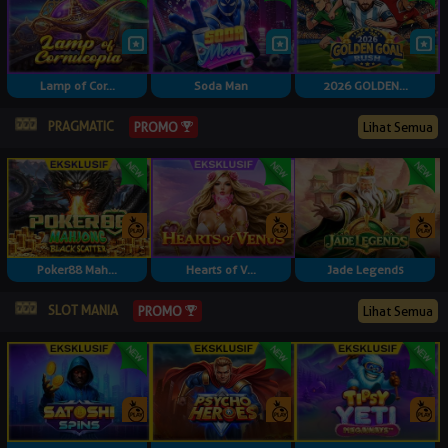
Lamp of Cor...
Soda Man
2026 GOLDEN...
PRAGMATIC
Lihat Semua
PROMO
Poker88 Mah...
Hearts of V...
Jade Legends
SLOT MANIA
Lihat Semua
PROMO