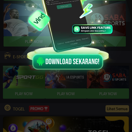
E-SPORTS
Lihat Semua
PROMO
TOGEL