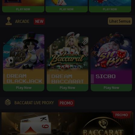
Lihat Semua
NEW
ARCADE
Play Now
Play Now
Play Now
BACCARAT LIVE PROXY
PROMO