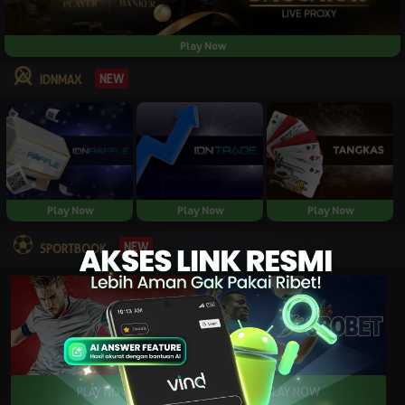
Play Now
NEW
IDNMAX
Play Now
Play Now
Play Now
NEW
SPORTBOOK